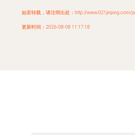
如若转载，请注明出处：http://www.021jinping.com/prod
更新时间：2026-08-08 11:17:18