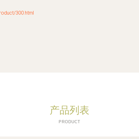
uct/300.html
产品列表
PRODUCT