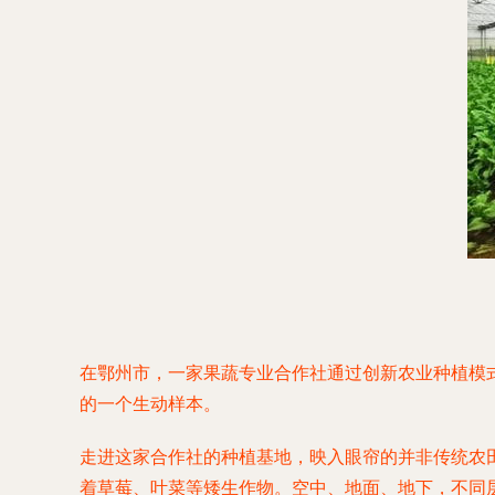
在鄂州市，一家果蔬专业合作社通过创新农业种植模
的一个生动样本。
走进这家合作社的种植基地，映入眼帘的并非传统农
着草莓、叶菜等矮生作物。空中、地面、地下，不同层