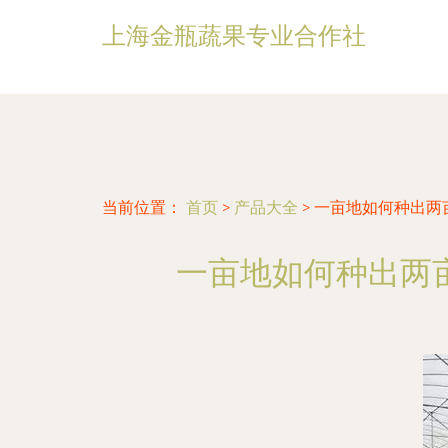
上海金瓶蔬果专业合作社
当前位置：
首页
>
产品大全
>
一亩地如何种出两
一亩地如何种出两