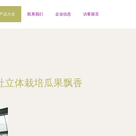
产品大全
联系我们
企业信息
访客留言
社立体栽培瓜果飘香