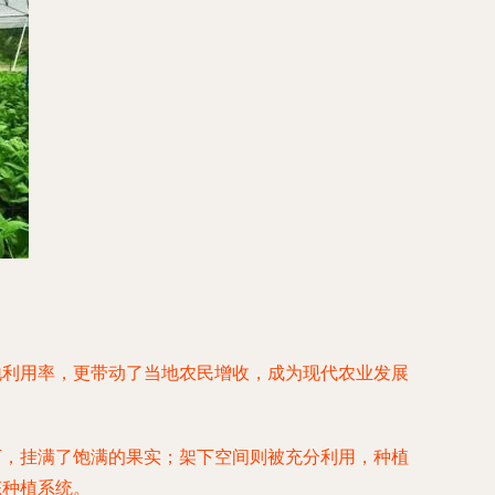
地利用率，更带动了当地农民增收，成为现代农业发展
下，挂满了饱满的果实；架下空间则被充分利用，种植
态种植系统。