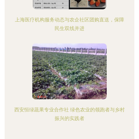
上海医疗机构服务动态与农企社区团购直送，保障
民生双线并进
西安恒绿蔬果专业合作社 绿色农业的领跑者与乡村
振兴的实践者