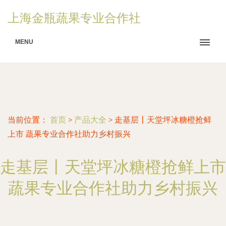
上海金瓶蔬果专业合作社
MENU
当前位置：
首页
>
产品大全
>
走基层丨天堂坪冰糖橙抢鲜
上市 蔬果专业合作社助力乡村振兴
走基层丨天堂坪冰糖橙抢鲜上市
蔬果专业合作社助力乡村振兴