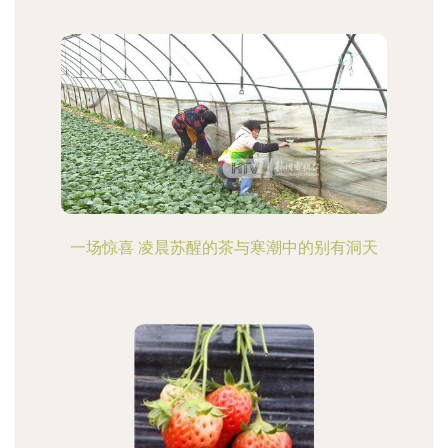
一场惊喜 凌晨苏醒的茶与寒潮中的别有洞天